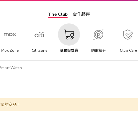
The Club
合作夥伴
Mox Zone
Citi Zone
購物與獎賞
賺取積分
Club Care
Smart Watch
有關的商品。