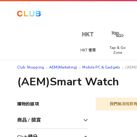
Tap & Go
HKT 優惠
Zone
Club Shopping
AEM(Marketing)
Mobile PC & Gadgets
(AEM)
(AEM)Smart Watch
購物的選項
我們無法找到
商品 / 獎賞