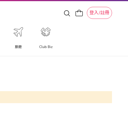
登入/註冊
旅遊
Club Biz