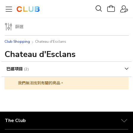
篩選
Club Shopping
Chateau d'Esclans
Chateau d'Esclans
已選項目
我們無法找到有關的商品。
The Club
關於 The Club