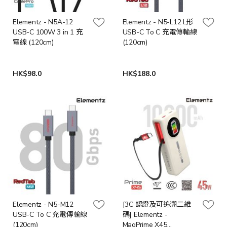
Elementz - N5A-12
Elementz - N5-L12 L形
USB-C 100W 3 in 1 充
USB-C To C 充電傳輸線
電線 (120cm)
(120cm)
HK$98.0
HK$188.0
Elementz - N5-M12
[3C 認證及可追溯二維
USB-C To C 充電傳輸線
碼] Elementz -
(120cm)
MagPrime X45