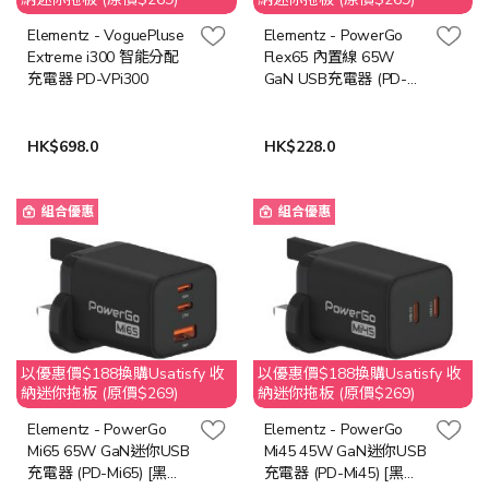
Elementz - VoguePluse
Elementz - PowerGo
Extreme i300 智能分配
Flex65 內置線 65W
充電器 PD-VPi300
GaN USB充電器 (PD-
FA65) [黑色/白色]
HK$698.0
HK$228.0
組合優惠
組合優惠
以優惠價$188換購Usatisfy 收
以優惠價$188換購Usatisfy 收
納迷你拖板 (原價$269)
納迷你拖板 (原價$269)
Elementz - PowerGo
Elementz - PowerGo
Mi65 65W GaN迷你USB
Mi45 45W GaN迷你USB
充電器 (PD-Mi65) [黑色/
充電器 (PD-Mi45) [黑色/