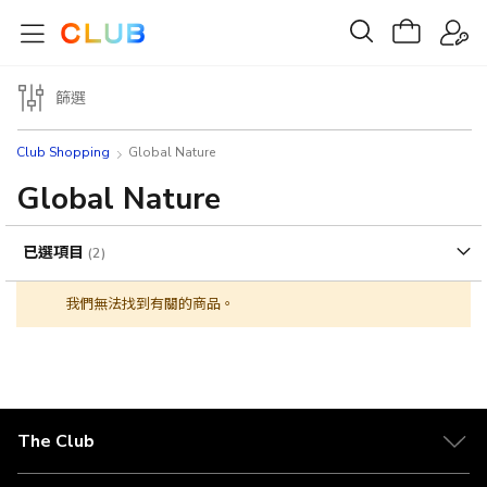
篩選
Club Shopping
Global Nature
Global Nature
已選項目
我們無法找到有關的商品。
The Club
關於 The Club