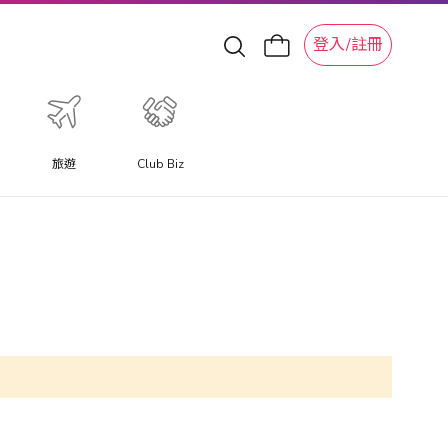
登入/註冊
旅遊
Club Biz