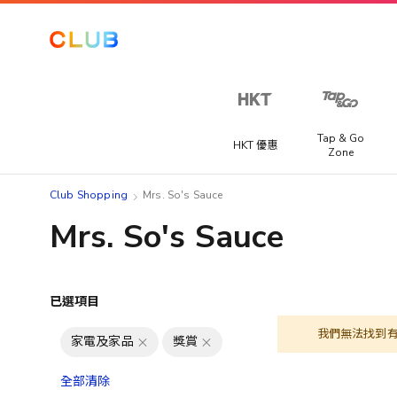
Tap & Go
HKT 優惠
Zone
Club Shopping
Mrs. So's Sauce
Mrs. So's Sauce
已選項目
我們無法找到
家電及家品
獎賞
全部清除