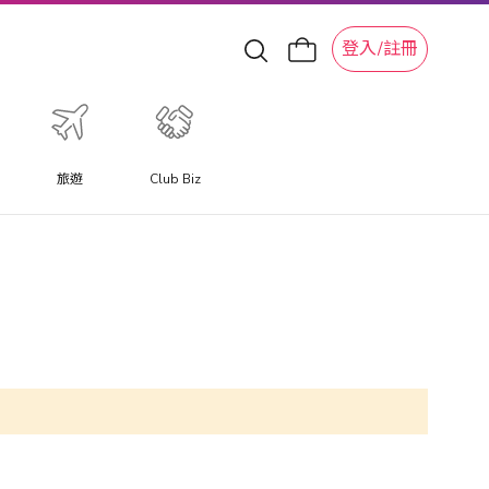
登入/註冊
旅遊
Club Biz