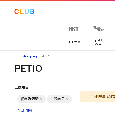
Tap & Go
HKT 優惠
Zone
Club Shopping
PETIO
PETIO
已選項目
我們無法找到
餐飲及體驗
一般商品
全部清除