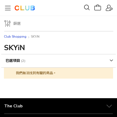
篩選
Club Shopping
SKYiN
SKYiN
已選項目
我們無法找到有關的商品。
The Club
關於 The Club