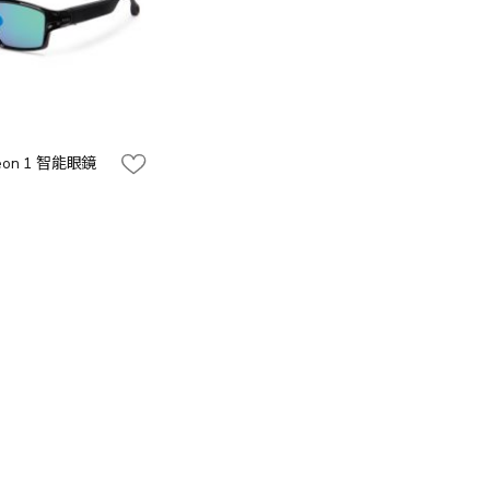
Neon 1 智能眼鏡