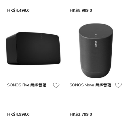
HK$4,499.0
HK$8,999.0
SONOS Five 無線音箱
SONOS Move 無線音箱
HK$4,999.0
HK$3,799.0