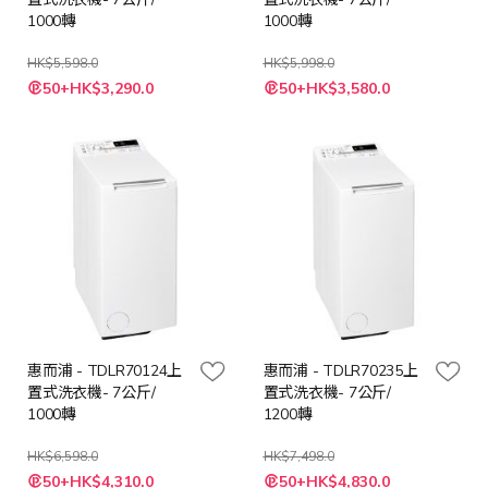
1000轉
1000轉
HK$5,598.0
HK$5,998.0
特
特
50+HK$3,290.0
50+HK$3,580.0
殊
殊
價
價
格
格
惠而浦 - TDLR70124上
惠而浦 - TDLR70235上
置式洗衣機- 7公斤/
置式洗衣機- 7公斤/
1000轉
1200轉
HK$6,598.0
HK$7,498.0
特
特
50+HK$4,310.0
50+HK$4,830.0