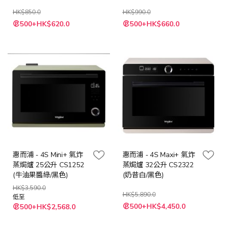
HK$850.0
HK$990.0
500+HK$620.0
500+HK$660.0
惠而浦 - 4S Mini+ 氣炸
惠而浦 - 4S Maxi+ 氣炸
蒸焗爐 25公升 CS1252
蒸焗爐 32公升 CS2322
(牛油果醬綠/黑色)
(奶昔白/黑色)
HK$3,590.0
HK$5,890.0
低至
500+HK$4,450.0
500+HK$2,568.0