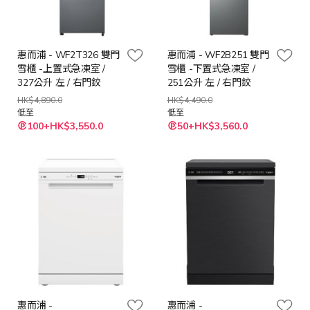
惠而浦 - WF2T326 雙門
惠而浦 - WF2B251 雙門
雪櫃 -上置式急凍室 /
雪櫃 -下置式急凍室 /
327公升 左 / 右門鉸
251公升 左 / 右門鉸
HK$4,890.0
HK$4,490.0
低至
低至
100+HK$3,550.0
50+HK$3,560.0
惠而浦 -
惠而浦 -