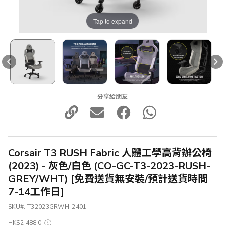
Tap to expand
分享給朋友
Corsair T3 RUSH Fabric 人體工學高背辦公椅
(2023) - 灰色/白色 (CO-GC-T3-2023-RUSH-
GREY/WHT) [免費送貨無安裝/預計送貨時間
7-14工作日]
SKU
T32023GRWH-2401
HK$2,488.0