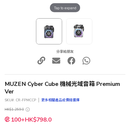
Tap to expand
分享給朋友
MUZEN Cyber Cube 機械光域音箱 Premium
Ver
SKU
CR-FPMCCP
更多相關產品或價錢選擇
HK$1,259.0
100+HK$798.0