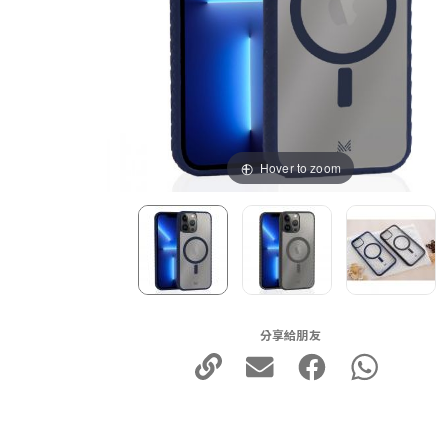
Hover to zoom
分享給朋友