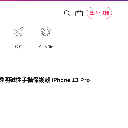
登入/註冊
旅遊
Club Biz
透明磁性手機保護殻 iPhone 13 Pro