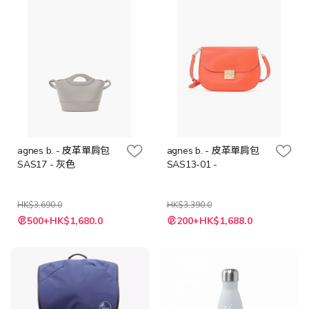
agnes b. - 皮革單肩包
agnes b. - 皮革單肩包
SAS17 - 灰色
SAS13-01 -
HK$3,690.0
HK$3,390.0
特
特
500+HK$1,680.0
200+HK$1,688.0
殊
殊
價
價
格
格