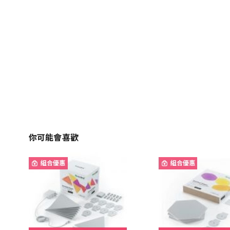
你可能會喜歡
組合優惠
組合優惠