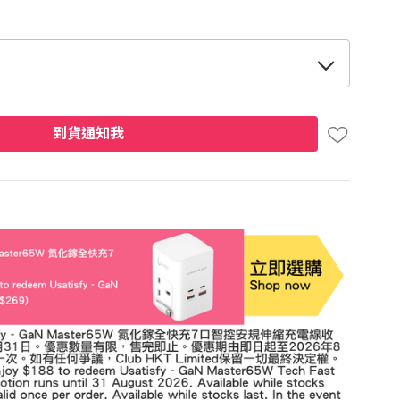
到貨通知我