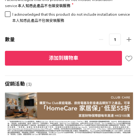
service 本人知悉此產品不包裝安裝服務
I acknowledged that this product do not include installation service
本人知悉此產品不包裝安裝服務
數量
添加到購物車
促銷活動
(1)