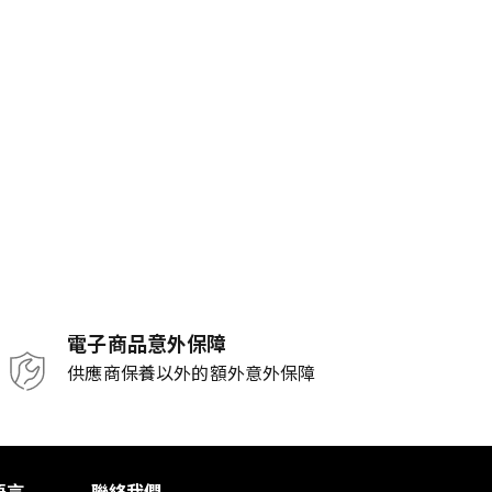
電子商品意外保障
供應商保養以外的額外意外保障