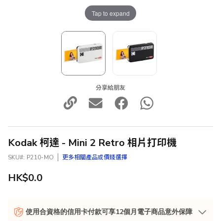
Tap to expand
分享給朋友
Kodak 柯達 - Mini 2 Retro 相片打印機
SKU
P210-MO
更多相關產品或價錢選擇
HK$0.0
使用合資格的信用卡付款可享12個月電子商品意外保障