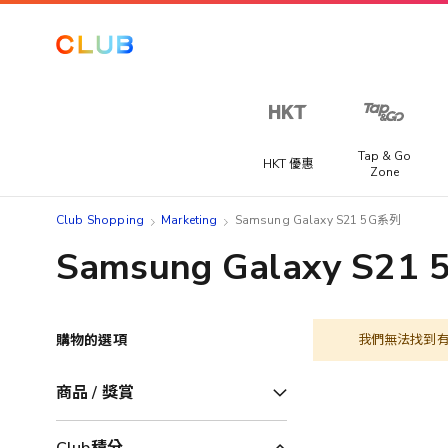
Tap & Go
HKT 優惠
Zone
Club Shopping
Marketing
Samsung Galaxy S21 5G系列
Samsung Galaxy S21
購物的選項
我們無法找到
商品 / 獎賞