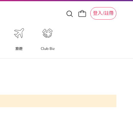
登入/註冊
旅遊
Club Biz