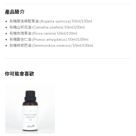
產品簡介
有機摩洛哥堅果油 (Argania spinosa) 50ml/100ml
有機山茶花油 (Camellia oleifera) 50ml/100ml
有機玫瑰果油 (Rosa canina) 50ml/100ml
有機甜杏仁油 (Prunus amygdalus) 50ml/100ml
有機荷荷巴油 (Simmondsia sinensis) 50ml/100ml
你可能會喜歡