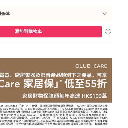
外保障
添加到購物車