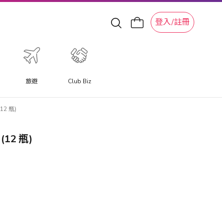
登入/註冊
旅遊
Club Biz
12 瓶)
(12 瓶)