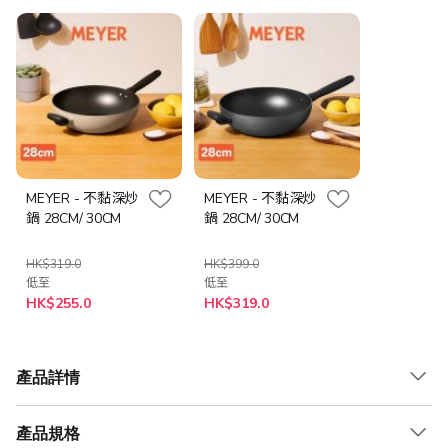
MEYER - 不黏深炒
MEYER - 不黏深炒
鍋 28CM/ 30CM
鍋 28CM/ 30CM
HK$319.0
HK$399.0
低至
低至
HK$255.0
HK$319.0
產品詳情
產品規格