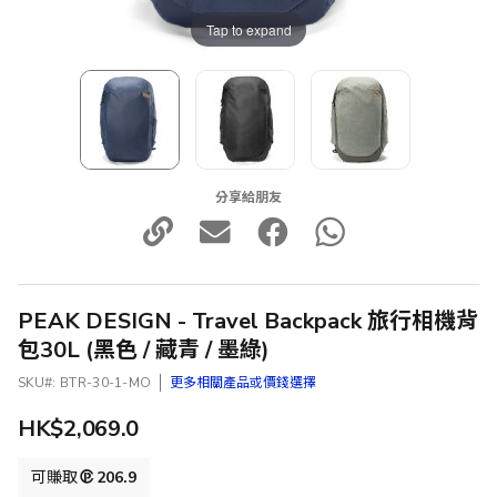
Tap to expand
分享給朋友
PEAK DESIGN - Travel Backpack 旅行相機背
包30L (黑色 / 藏青 / 墨綠)
SKU
BTR-30-1-MO
更多相關產品或價錢選擇
HK$2,069.0
可賺取
206.9