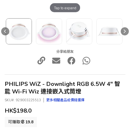
Tap to expand
分享給朋友
PHILIPS WiZ - Downlight RGB 6.5W 4" 智
能 Wi-Fi Wiz 連接嵌入式筒燈
SKU
929003225513
更多相關產品或價錢選擇
HK$198.0
可賺取
19.8