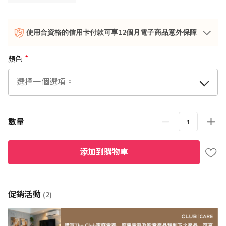
使用合資格的信用卡付款可享12個月電子商品意外保障
顏色
數量
添加到購物車
促銷活動
(2)