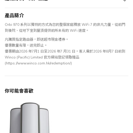
產品簡介
Orbi 970 系列以獨特的方式為您的整個家庭釋放 WiFi 7 的非凡力量，從前門
到後院、從地下室到屋頂提供前所未有的 WiFi 速度。
凡購買指定路由器，即送超市現金禮券。
優惠數量有限，送完即止。
優惠期由2026 年7月1 日至2026 年7 月31 日。客人需於2026 年8月7 日前到
Winco (Pacific) Limited 官方網站登記領取贈品
(
https://www.winco.com.hk/redemption/
)
你可能會喜歡