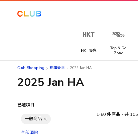
Tap & Go
HKT 優惠
Zone
Club Shopping
推廣優惠
2025 Jan HA
2025 Jan HA
已選項目
1
-
60
件產品，共
105
一般商品
全部清除