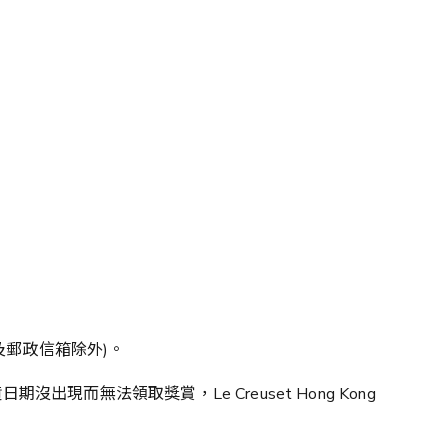
及郵政信箱除外)。
現而無法領取獎賞，Le Creuset Hong Kong