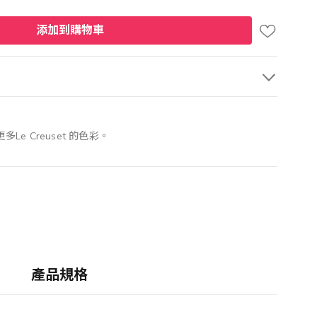
添加到購物車
 Creuset 的色彩。
產品規格