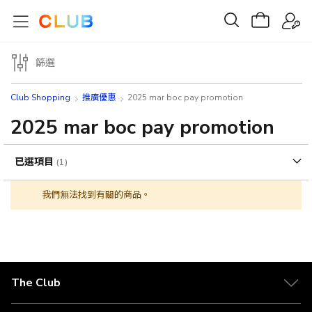
篩選
Club Shopping
推廣優惠
2025 mar boc pay promotion
2025 mar boc pay promotion
已選項目
我們無法找到有關的商品。
The Club
關於 The Club