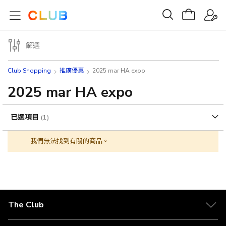
篩選
Club Shopping
推廣優惠
2025 mar HA expo
2025 mar HA expo
已選項目
我們無法找到有關的商品。
The Club
關於 The Club