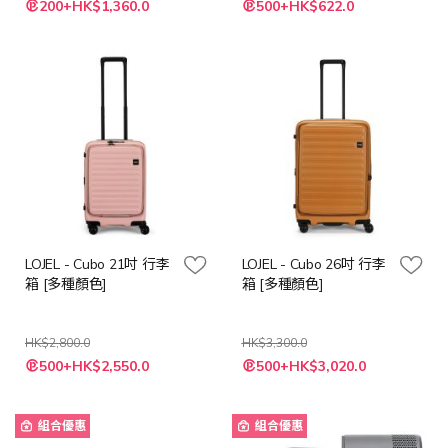
200+HK$1,360.0
500+HK$622.0
LOJEL - Cubo 21吋 行李
LOJEL - Cubo 26吋 行李
箱 [多種顏色]
箱 [多種顏色]
HK$2,800.0
HK$3,300.0
500+HK$2,550.0
500+HK$3,020.0
組合優惠
組合優惠