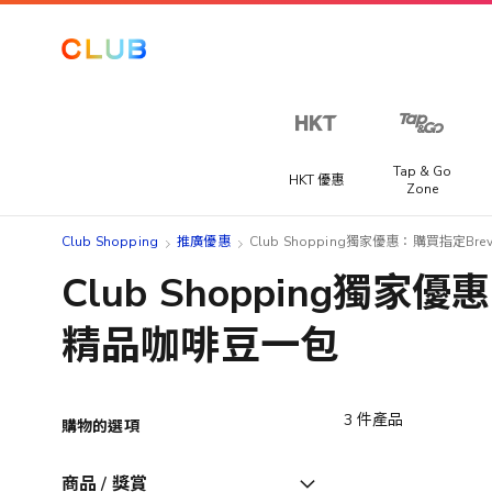
Tap & Go
HKT 優惠
Zone
Club Shopping
推廣優惠
Club Shopping獨家優惠：購買指定Br
Club Shopping獨家
精品咖啡豆一包
3
件產品
購物的選項
商品 / 獎賞