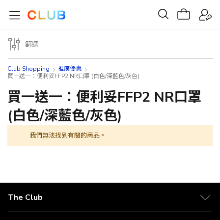
篩選
Club Shopping
推廣優惠
買一送一：便利妥FFP2 NR口罩 (白色/深藍色/灰色)
買一送一：便利妥FFP2 NR口罩
(白色/深藍色/灰色)
我們無法找到有關的商品。
The Club
關於 The Club