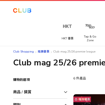
Tap & Go
HKT 優惠
Zone
Club Shopping
推廣優惠
Club mag 25/26 premier league
Club mag 25/26 premie
6
件產品
購物的選項
商品 / 獎賞
組合優惠