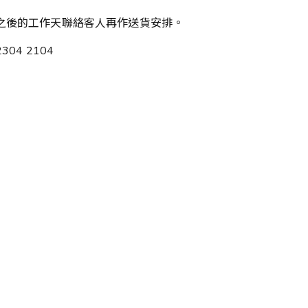
之後的工作天聯絡客人再作送貨安排。
04 2104