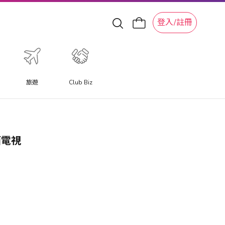
登入/註冊
旅遊
Club Biz
平面電視