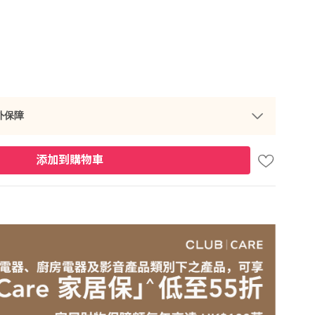
外保障
添加到購物車