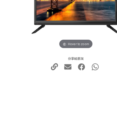
Hover to zoom
分享給朋友