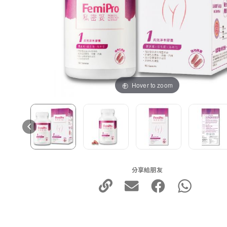
Hover to zoom
分享給朋友