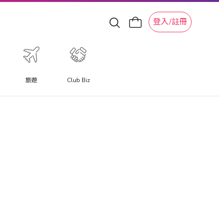
登入/註冊
旅遊
Club Biz