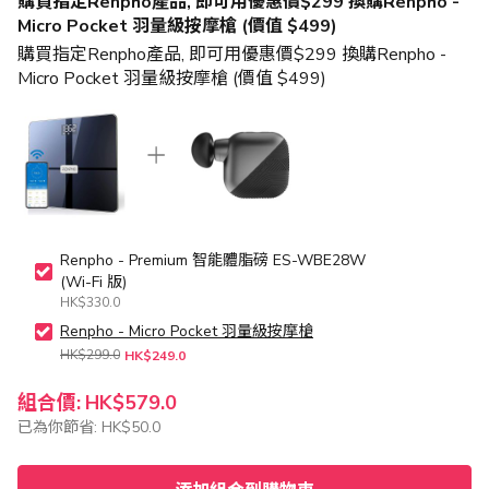
購買指定Renpho產品, 即可用優惠價$299 換購Renpho -
Micro Pocket 羽量級按摩槍 (價值 $499)
購買指定Renpho產品, 即可用優惠價$299 換購Renpho -
Micro Pocket 羽量級按摩槍 (價值 $499)
Renpho - Premium 智能體脂磅 ES-WBE28W
(Wi-Fi 版)
HK$330.0
Renpho - Micro Pocket 羽量級按摩槍
HK$299.0
HK$249.0
組合價:
HK$579.0
已為你節省:
HK$50.0