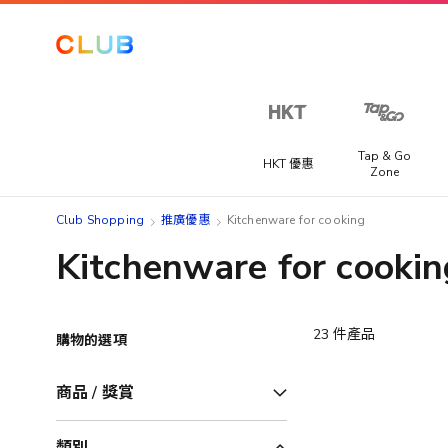
Tap & Go
HKT 優惠
Zone
Club Shopping
推廣優惠
Kitchenware for cooking
Kitchenware for cookin
23
件產品
購物的選項
商品 / 獎賞