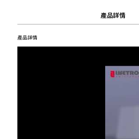
產品詳情
產品詳情