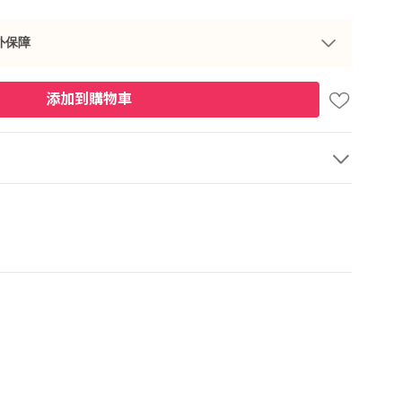
外保障
添加到購物車