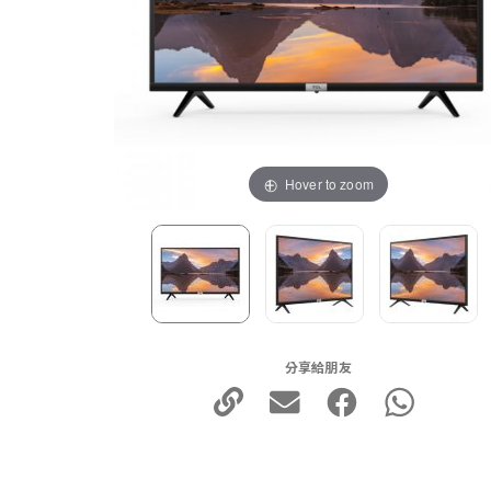
Hover to zoom
分享給朋友