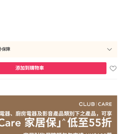
外保障
添加到購物車