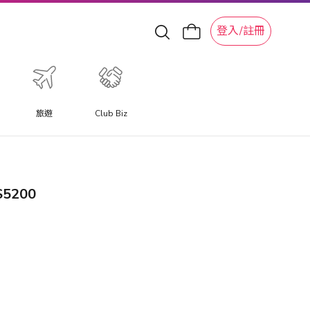
登入/註冊
旅遊
Club Biz
5200