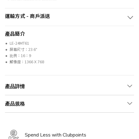
運輸方式 - 商戶派送
產品簡介
LE-24MT61
屏幕尺寸：23.6"
比例：16：9
解像度：1366 X 768
產品詳情
產品規格
Spend Less with Clubpoints