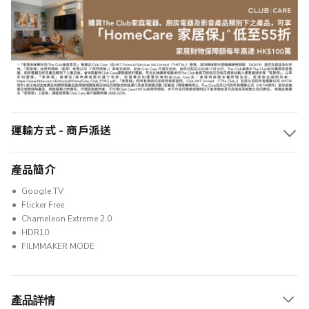
運輸方式 - 商戶派送
產品簡介
Google TV
Flicker Free
Chameleon Extreme 2.0
HDR10
FILMMAKER MODE
產品詳情