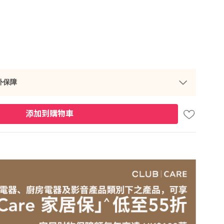
外保障
添加到購物車