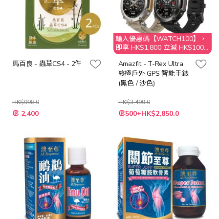
輸入優惠碼【WATCH100】，
即享 HK$1,800 立減 HK$100
優惠
馬百良 - 蟲草CS4 - 2件
Amazfit - T-Rex Ultra
終極戶外 GPS 智能手錶
(黑色 / 沙色)
HK$998.0
HK$3,499.0
特
2,400
500+HK$2,850.0
殊
價
格