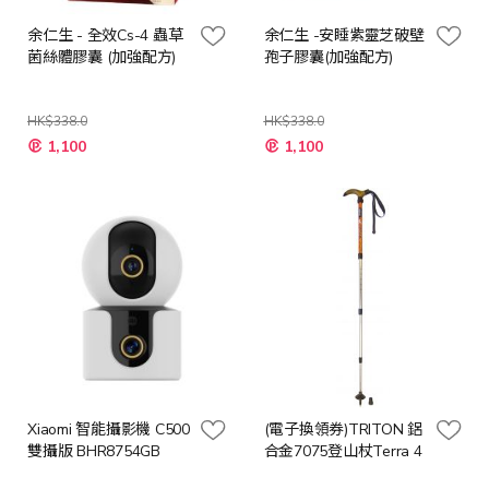
余仁生 - 全效Cs-4 蟲草
余仁生 -安睡紫靈芝破壁
菌絲體膠囊 (加強配方)
孢子膠囊(加強配方)
HK$338.0
HK$338.0
特
特
1,100
1,100
殊
殊
價
價
格
格
Xiaomi 智能攝影機 C500
(電子換領券)TRITON 鋁
雙攝版 BHR8754GB
合金7075登山杖Terra 4