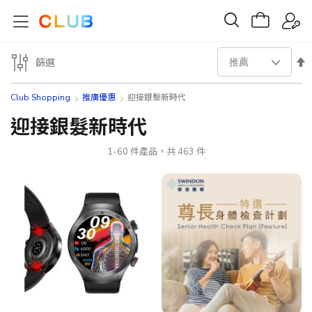
設
篩選
置
Club Shopping
推廣優惠
迎接銀髮新時代
降
迎接銀髮新時代
序
1
-
60
件產品，共
463
件
方
向