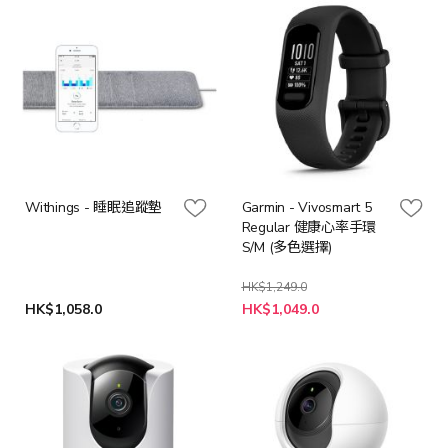
Withings - 睡眠追蹤墊
Garmin - Vivosmart 5
Regular 健康心率手環
S/M (多色選擇)
HK$1,249.0
HK$1,058.0
HK$1,049.0