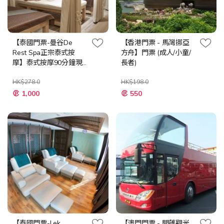
【泰國門票-曼谷De
【香港門票 - 馬灣挪亞
Rest Spa正宗泰式按
方舟】門票 (成人/小童/
摩】泰式按摩90分鐘現
長者)
金券
HK$278.0
HK$198.0
特
1,000
550
殊
價
格
【泰國門票-Lek
【澳門門票 - 開蓬觀光