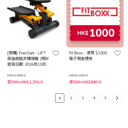
[預購] EnerGym - LIFT
Fit Boxx - 港幣 $1000
高強度踏步樓梯機 (預計
電子現金禮劵
發貨日期: 2026年10月
10日)
HK$2,088.0
HK$1,000.0
特
特
500+HK$1,250.0
500+HK$880.0
殊
殊
價
價
格
格
頁
您
頁
頁
頁
頁
頁
下
1
2
3
4
5
面
當
面
面
面
面
面
一
前
步
正