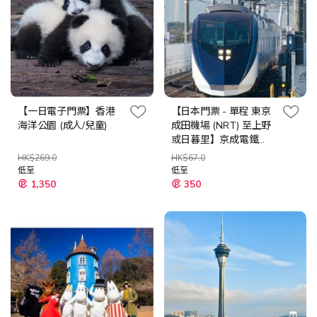
【一日電子門票】香港
【日本門票 - 單程 東京
海洋公園 (成人/兒童)
成田機場 (NRT) 至上野
或日暮里】京成電鐵
Skyliner
HK$269.0
HK$67.0
低至
低至
1,350
350