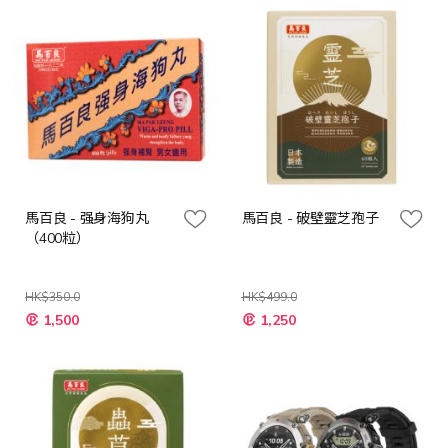
馬百良 - 强身海狗丸
馬百良 - 破壁靈芝孢子
（400粒）
HK$350.0
HK$499.0
特
特
1,500
1,250
殊
殊
價
價
格
格