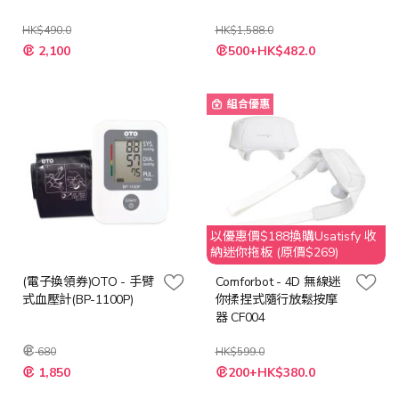
HK$490.0
HK$1,588.0
特
特
2,100
500+HK$482.0
殊
殊
價
價
格
格
組合優惠
以優惠價$188換購Usatisfy 收
納迷你拖板 (原價$269)
(電子換領券)OTO - 手臂
Comforbot - 4D 無線迷
式血壓計(BP-1100P)
你揉捏式隨行放鬆按摩
器 CF004
680
HK$599.0
特
特
1,850
200+HK$380.0
殊
殊
價
價