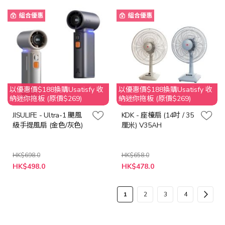
組合優惠
組合優惠
以優惠價$188換購Usatisfy 收
以優惠價$188換購Usatisfy 收
納迷你拖板 (原價$269)
納迷你拖板 (原價$269)
JISULIFE - Ultra-1 颶風
KDK - 座檯扇 (14吋 / 35
級手提風扇 (金色/灰色)
厘米) V35AH
HK$698.0
HK$658.0
HK$498.0
HK$478.0
頁
您
頁
頁
頁
頁
下
1
2
3
4
面
當
面
面
面
面
一
前
步