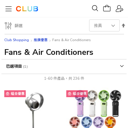
設
篩選
置
Club Shopping
推廣優惠
Fans & Air Conditioners
降
Fans & Air Conditioners
序
已選項目
方
1
-
60
件產品，共
236
件
向
組合優惠
組合優惠