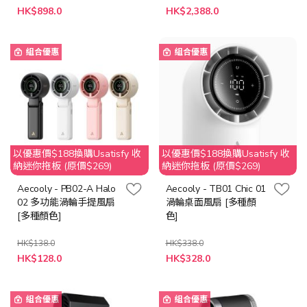
特
特
HK$898.0
HK$2,388.0
殊
殊
價
價
格
格
組合優惠
組合優惠
以優惠價$188換購Usatisfy 收
以優惠價$188換購Usatisfy 收
納迷你拖板 (原價$269)
納迷你拖板 (原價$269)
Aecooly - PB02-A Halo
Aecooly - TB01 Chic 01
02 多功能渦輪手提風扇
渦輪桌面風扇 [多種顏
[多種顏色]
色]
HK$138.0
HK$338.0
HK$128.0
HK$328.0
組合優惠
組合優惠