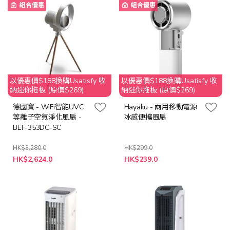
組合優惠
組合優惠
以優惠價$188換購Usatisfy 收
以優惠價$188換購Usatisfy 收
納迷你拖板 (原價$269)
納迷你拖板 (原價$269)
德國寶 - WiFi智能UVC
Hayaku - 兩用移動電源
等離子空氣淨化風扇 -
冰感便攜風扇
BEF-353DC-SC
HK$3,280.0
HK$299.0
特
特
HK$2,624.0
HK$239.0
殊
殊
價
價
格
格