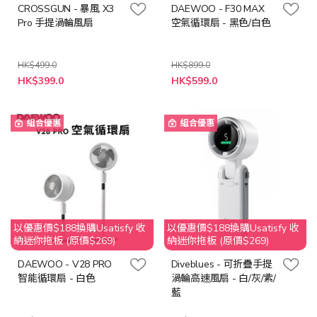
CROSSGUN - 暴風 X3
DAEWOO - F30 MAX
Pro 手提渦輪風扇
空氣循環扇 - 黑色/白色
HK$499.0
HK$899.0
特
HK$399.0
HK$599.0
殊
價
格
組合優惠
組合優惠
以優惠價$188換購Usatisfy 收
以優惠價$188換購Usatisfy 收
納迷你拖板 (原價$269)
納迷你拖板 (原價$269)
DAEWOO - V28 PRO
Diveblues - 可折疊手提
智能循環扇 - 白色
渦輪高速風扇 - 白/灰/紫/
藍