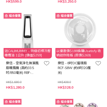
特
特
HK$599.0
HK$3,250.0
殊
殊
價
價
格
格
組合優惠
組合優惠
送CALIMUMMY - 特級初榨冷壓
以優惠價$188換購Usatisfy 收
橄欖油 1公升 [價值$259]
納迷你拖板 (原價$269)
樂信 - 空氣淨化無葉風
樂信 - 8吋DC循環扇
扇暖風機 (高約33.5
RCF-S8W (約8吋/20厘
吋/850毫米) RBF-
米)
85AHZ
HK$1,680.0
HK$438.0
特
特
HK$1,280.0
HK$328.0
殊
殊
價
價
格
格
組合優惠
組合優惠