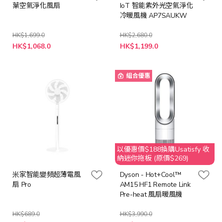
葉空氣淨化風扇
IoT 智能紫外光空氣淨化
冷暖風機 AP7SAUKW
HK$1,699.0
HK$2,680.0
特
特
HK$1,068.0
HK$1,199.0
殊
殊
價
價
格
格
組合優惠
以優惠價$188換購Usatisfy 收
納迷你拖板 (原價$269)
米家智能變頻超薄電風
Dyson - Hot+Cool™
扇 Pro
AM15 HF1 Remote Link
Pre-heat 風扇暖風機
HK$689.0
HK$3,990.0