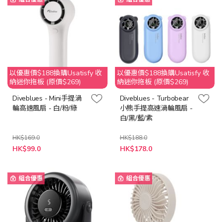
以優惠價$188換購Usatisfy 收
以優惠價$188換購Usatisfy 收
納迷你拖板 (原價$269)
納迷你拖板 (原價$269)
Diveblues - Mini手提渦
Diveblues - Turbobear
輪高速風扇 - 白/粉/綠
小熊手提高速渦輪風扇 -
白/黑/藍/紫
HK$169.0
HK$188.0
HK$99.0
HK$178.0
組合優惠
組合優惠