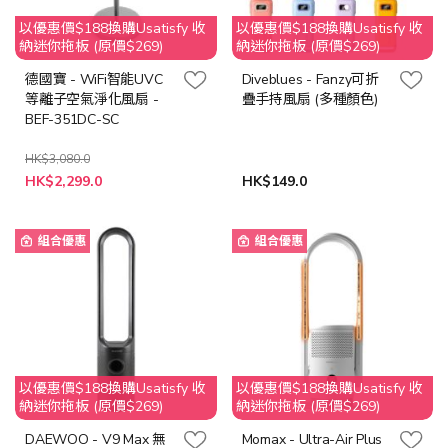
以優惠價$188換購Usatisfy 收
以優惠價$188換購Usatisfy 收
納迷你拖板 (原價$269)
納迷你拖板 (原價$269)
德國寶 - WiFi智能UVC
Diveblues - Fanzy可折
等離子空氣淨化風扇 -
疊手持風扇 (多種顏色)
BEF-351DC-SC
HK$3,080.0
特
HK$2,299.0
HK$149.0
殊
價
格
組合優惠
組合優惠
以優惠價$188換購Usatisfy 收
以優惠價$188換購Usatisfy 收
納迷你拖板 (原價$269)
納迷你拖板 (原價$269)
DAEWOO - V9 Max 無
Momax - Ultra-Air Plus