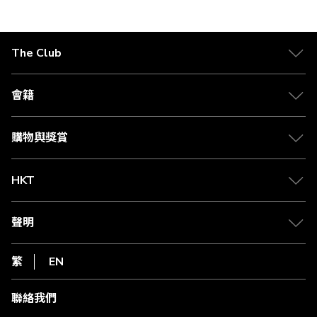
正
在
The Club
閱
關於 The Club
讀
合作夥伴
會籍
頁
Citi The Club 信用卡
會籍及專屬禮遇
媒體中心
賺取積分
購物與獎賞
兌換禮遇
物流與配送
Club 積分助手
Club Shopping 商品領取站
HKT
積分兌換
退款政策
csl.
常見問題
1010
聲明
在線客服
網上行
私隱聲明
HKT
繁
EN
使用條款
條款及細則
聯絡我們
不歧視及不騷擾聲明