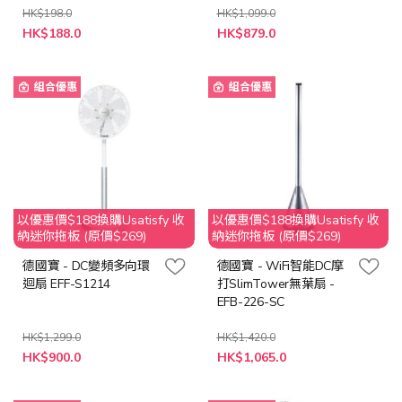
HK$198.0
HK$1,099.0
特
HK$188.0
HK$879.0
殊
價
格
組合優惠
組合優惠
以優惠價$188換購Usatisfy 收
以優惠價$188換購Usatisfy 收
納迷你拖板 (原價$269)
納迷你拖板 (原價$269)
德國寶 - DC變頻多向環
德國寶 - WiFi智能DC摩
迴扇 EFF-S1214
打SlimTower無葉扇 -
EFB-226-SC
HK$1,299.0
HK$1,420.0
特
特
HK$900.0
HK$1,065.0
殊
殊
價
價
格
格