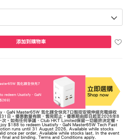
添加到購物車