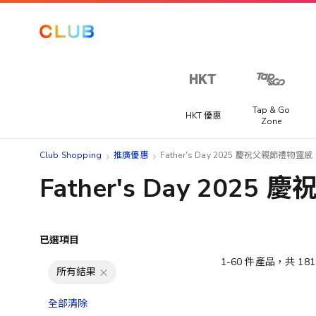
Tap & Go
HKT 優惠
Zone
Club Shopping
推廣優惠
Father's Day 2025 慶祝父親節禮物靈感
Father's Day 202
已選項目
1
-
60
件產品，共
181
所有結果
全部清除