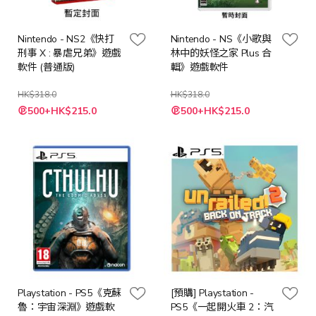
Nintendo - NS2《快打
Nintendo - NS《小歌與
刑事 X : 暴虐兄弟》遊戲
林中的妖怪之家 Plus 合
軟件 (普通版)
輯》遊戲軟件
HK$318.0
HK$318.0
特
特
500+HK$215.0
500+HK$215.0
殊
殊
價
價
格
格
Playstation - PS5《克蘇
[預購] Playstation -
魯：宇宙深淵》遊戲軟
PS5《一起開火車 2：汽