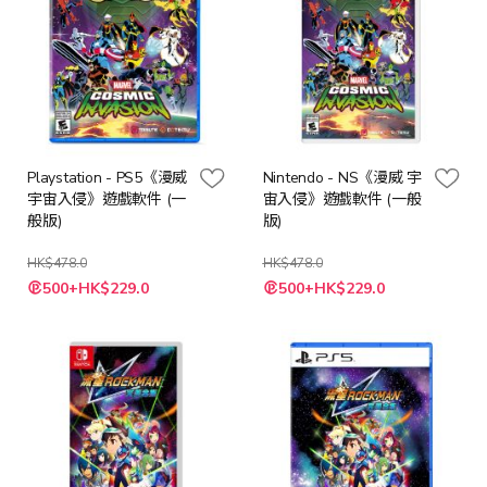
Playstation - PS5《漫威
Nintendo - NS《漫威 宇
宇宙入侵》遊戲軟件 (一
宙入侵》遊戲軟件 (一般
般版)
版)
HK$478.0
HK$478.0
特
特
500+HK$229.0
500+HK$229.0
殊
殊
價
價
格
格