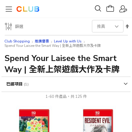
設
篩選
置
Club Shopping
推廣優惠
Level Up with Us
Spend Your Laisee the Smart Way | 全新上架遊戲大作及卡牌
降
Spend Your Laisee the Smart
序
Way | 全新上架遊戲大作及卡牌
方
已選項目
向
1
-
60
件產品，共
125
件