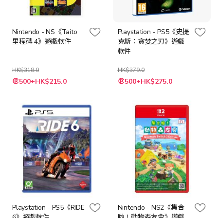
Nintendo - NS《Taito
Playstation - PS5《史提
里程碑 4》遊戲軟件
克斯：貪婪之刃》遊戲
軟件
HK$318.0
HK$379.0
特
特
500+HK$215.0
500+HK$275.0
殊
殊
價
價
格
格
Playstation - PS5《RIDE
Nintendo - NS2《集合
6》遊戲軟件
啦！動物森友會》遊戲