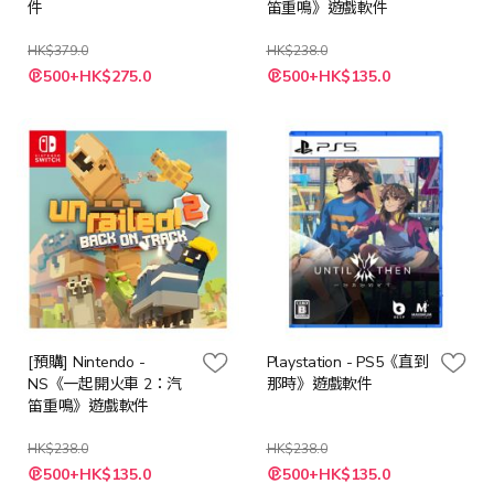
件
笛重鳴》遊戲軟件
HK$379.0
HK$238.0
特
特
500+HK$275.0
500+HK$135.0
殊
殊
價
價
格
格
[預購] Nintendo -
Playstation - PS5《直到
NS《一起開火車 2：汽
那時》遊戲軟件
笛重鳴》遊戲軟件
HK$238.0
HK$238.0
特
特
500+HK$135.0
500+HK$135.0
殊
殊