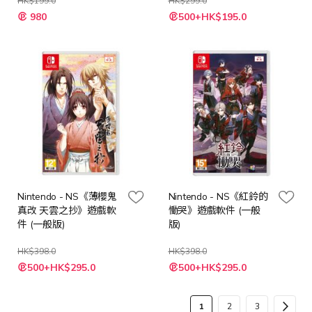
HK$199.0
HK$299.0
特
特
980
500+HK$195.0
殊
殊
價
價
格
格
Nintendo - NS《薄櫻鬼
Nintendo - NS《紅鈴的
真改 天雲之抄》遊戲軟
慟哭》遊戲軟件 (一般
件 (一般版)
版)
HK$398.0
HK$398.0
特
特
500+HK$295.0
500+HK$295.0
殊
殊
價
價
格
格
頁
您
頁
頁
頁
下
1
2
3
面