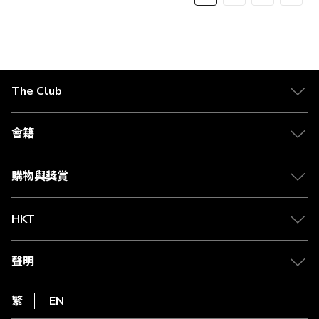
當
面
面
面
一
前
步
正
在
The Club
閱
關於 The Club
讀
合作夥伴
會籍
頁
Citi The Club 信用卡
會籍及專屬禮遇
媒體中心
賺取積分
購物與獎賞
兌換禮遇
物流與配送
Club 積分助手
Club Shopping 商品領取站
HKT
積分兌換
退款政策
csl.
常見問題
1010
聲明
在線客服
網上行
私隱聲明
HKT
繁
EN
使用條款