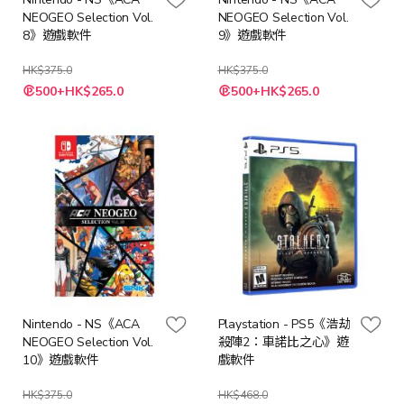
NEOGEO Selection Vol.
NEOGEO Selection Vol.
8》遊戲軟件
9》遊戲軟件
HK$375.0
HK$375.0
特
特
500+HK$265.0
500+HK$265.0
殊
殊
價
價
格
格
Nintendo - NS《ACA
Playstation - PS5《浩劫
NEOGEO Selection Vol.
殺陣2：車諾比之心》遊
10》遊戲軟件
戲軟件
HK$375.0
HK$468.0