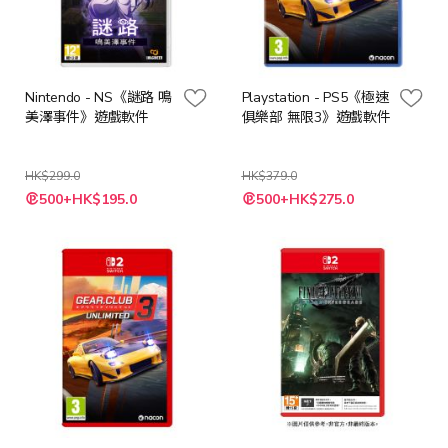
Nintendo - NS《謎路 鳴
Playstation - PS5《極速
美澤事件》遊戲軟件
俱樂部 無限3》遊戲軟件
HK$299.0
HK$379.0
特
特
500+HK$195.0
500+HK$275.0
殊
殊
價
價
格
格