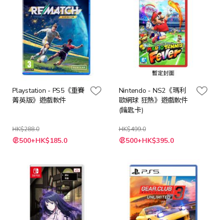
Playstation - PS5《重賽
Nintendo - NS2《瑪利
菁英版》遊戲軟件
歐網球 狂熱》遊戲軟件
(鑰匙卡)
HK$288.0
HK$499.0
特
特
500+HK$185.0
500+HK$395.0
殊
殊
價
價
格
格