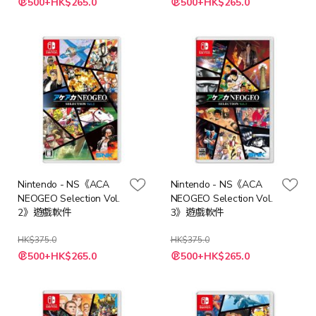
500+HK$265.0
500+HK$265.0
殊
殊
價
價
格
格
Nintendo - NS《ACA
Nintendo - NS《ACA
NEOGEO Selection Vol.
NEOGEO Selection Vol.
2》遊戲軟件
3》遊戲軟件
HK$375.0
HK$375.0
特
特
500+HK$265.0
500+HK$265.0
殊
殊
價
價
格
格