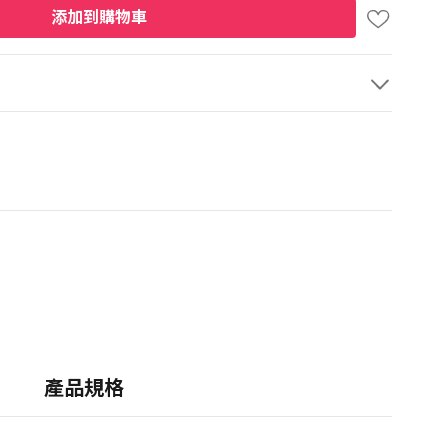
添加到購物車
產品規格