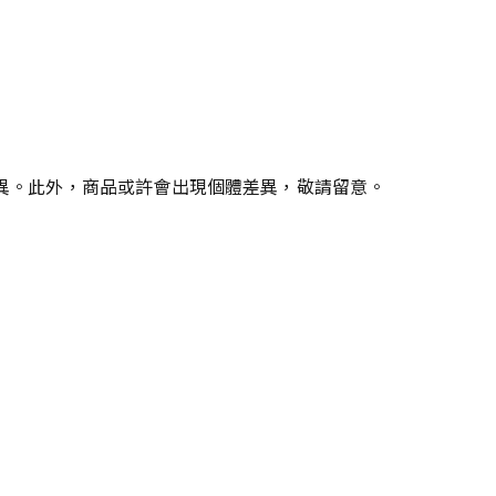
有差異。此外，商品或許會出現個體差異，敬請留意。