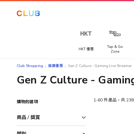
Tap & Go
HKT 優惠
Zone
Club Shopping
推廣優惠
Gen Z Culture - Gaming Live Streamer
Gen Z Culture - Gamin
1
-
60
件產品，共
238
購物的選項
商品 / 獎賞