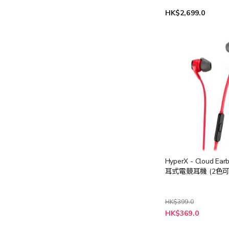
HK$2,699.0
HyperX - Cloud Earb
耳式電競耳機 (2色可
HK$399.0
HK$369.0